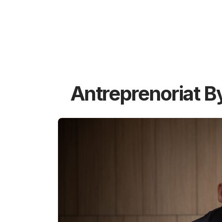
Antreprenoriat B