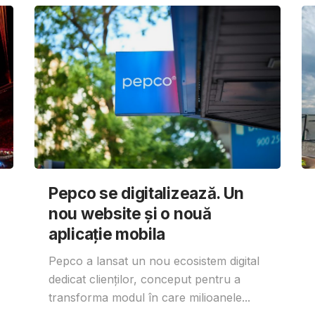
Pepco se digitalizează. Un
nou website și o nouă
aplicație mobila
Pepco a lansat un nou ecosistem digital
dedicat clienților, conceput pentru a
transforma modul în care milioanele...