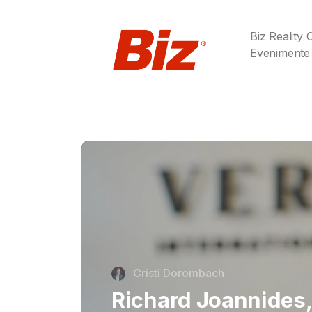
Biz Reality
Evenimente