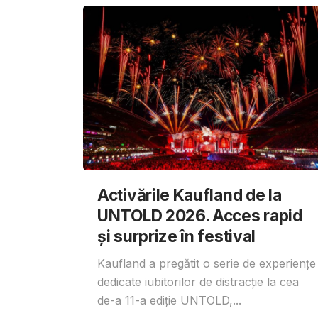
Activările Kaufland de la
UNTOLD 2026. Acces rapid
și surprize în festival
Kaufland a pregătit o serie de experiențe
dedicate iubitorilor de distracție la cea
de-a 11-a ediție UNTOLD,...