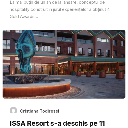
La mai puțin de un an de la lansare, conceptul de
hospitality construit în jurul experiențelor a obținut 4
Gold Awards...
Cristiana Todiresei
ISSA Resort s-a deschis pe 11