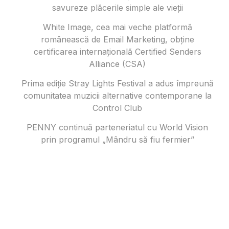
savureze plăcerile simple ale vieții
White Image, cea mai veche platformă
românească de Email Marketing, obține
certificarea internațională Certified Senders
Alliance (CSA)
Prima ediție Stray Lights Festival a adus împreună
comunitatea muzicii alternative contemporane la
Control Club
PENNY continuă parteneriatul cu World Vision
prin programul „Mândru să fiu fermier”