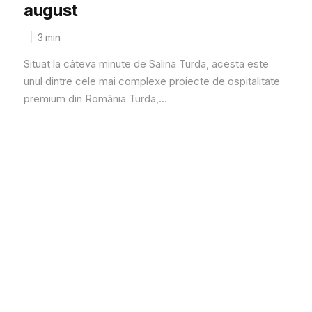
august
3
min
Situat la câteva minute de Salina Turda, acesta este
unul dintre cele mai complexe proiecte de ospitalitate
premium din România Turda,...