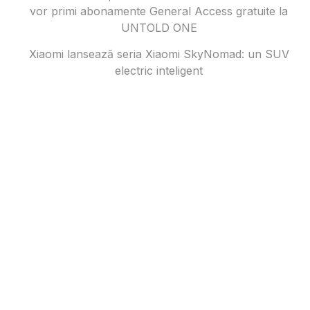
vor primi abonamente General Access gratuite la
UNTOLD ONE
Xiaomi lansează seria Xiaomi SkyNomad: un SUV
electric inteligent