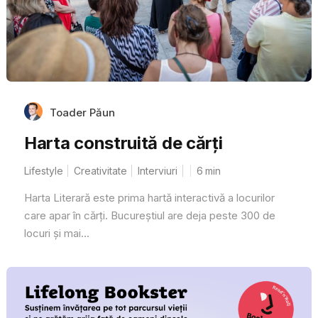
Toader Păun
Harta construită de cărți
Lifestyle
Creativitate
Interviuri
6
min
Harta Literară este prima hartă interactivă a locurilor
care apar în cărți. Bucureștiul are deja peste 300 de
locuri și mai...