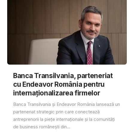
Banca Transilvania, parteneriat
cu Endeavor România pentru
internaționalizarea firmelor
Banca Transilvania și Endeavor România lansează un
parteneriat strategic prin care conectează
antreprenorii la piețe internaționale și la comunități
de business românești din...