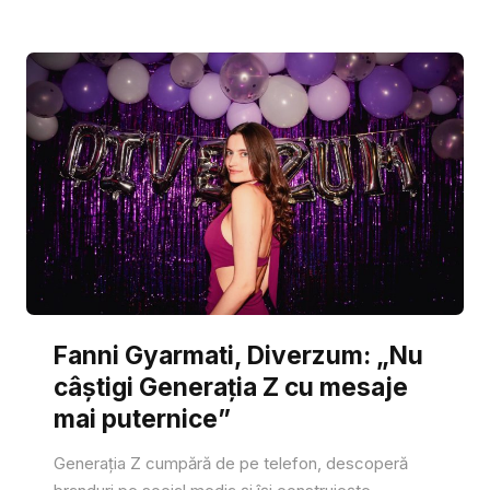
Fanni Gyarmati, Diverzum: „Nu
câștigi Generația Z cu mesaje
mai puternice”
Generația Z cumpără de pe telefon, descoperă