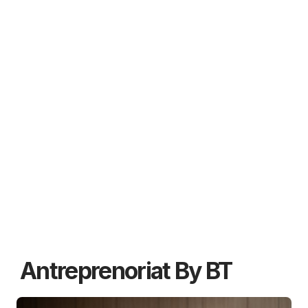
Antreprenoriat By BT