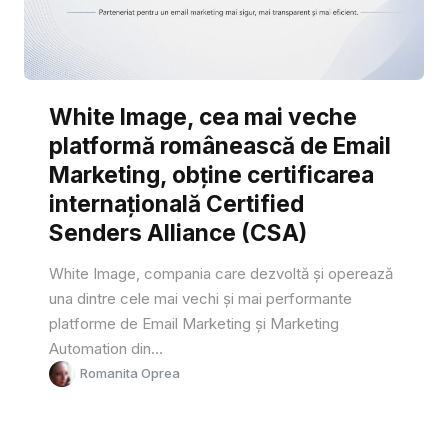
White Image, cea mai veche
platformă românească de Email
Marketing, obține certificarea
internațională Certified
Senders Alliance (CSA)
White Image, compania care dezvoltă și operează
una dintre cele mai vechi și mai performante
platforme de Email Marketing și Marketing
Automation din...
Romanita Oprea