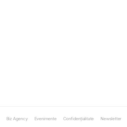
Biz Agency
Evenimente
Confidențialitate
Newsletter