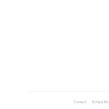
Contact
Echipa Biz