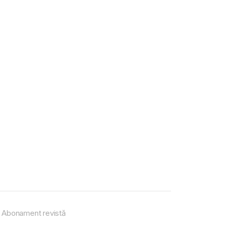
Abonament revistă