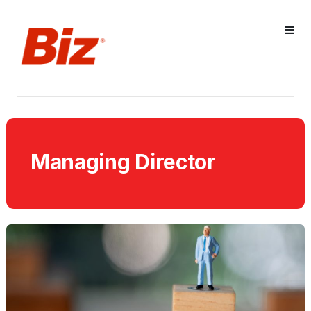
Managing Director