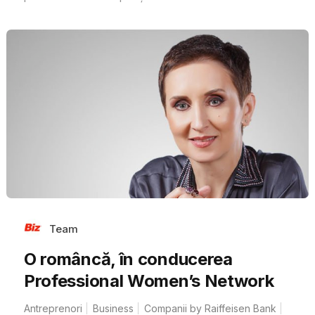
Team
O româncă, în conducerea
Professional Women’s Network
Antreprenori
Business
Companii by Raiffeisen Bank