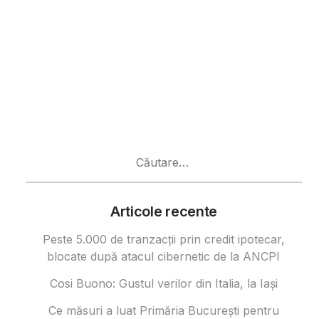
Caută
după:
Articole recente
Peste 5.000 de tranzacții prin credit ipotecar,
blocate după atacul cibernetic de la ANCPI
Cosi Buono: Gustul verilor din Italia, la Iași
Ce măsuri a luat Primăria București pentru