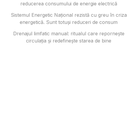
reducerea consumului de energie electrică
Sistemul Energetic Național rezistă cu greu în criza
energetică. Sunt totuși reduceri de consum
Drenajul limfatic manual: ritualul care repornește
circulația și redefinește starea de bine