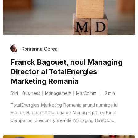
Romanita Oprea
Franck Bagouet, noul Managing
Director al TotalEnergies
Marketing Romania
Stiri
Business
Management
MarComm
2
min
TotalEnergies Marketing Romania anunțî numirea lui
Franck Bagouet în funcția de Managing Director al
companiei, precum și cea de Managing Director...