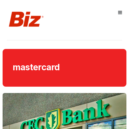
mastercard