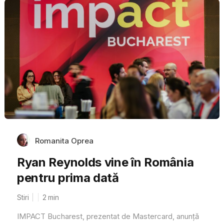
Romanita Oprea
Ryan Reynolds vine în România
pentru prima dată
Stiri
2
min
IMPACT Bucharest, prezentat de Mastercard, anunță