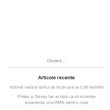
Caută
după:
Articole recente
Voltrelli reduce tariful de încărcare la 0,99 lei/kWh
Philips și Disney fac echipă ca să schimbe
experiența unui RMN pentru copii