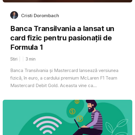
Cristi Dorombach
Banca Transilvania a lansat un
card fizic pentru pasionații de
Formula 1
Stiri
3
min
Banca Transilvania și Mastercard lansează versiunea
fizică, în euro, a cardului premium McLaren F1 Team
Mastercard Debit Gold. Aceasta vine ca...