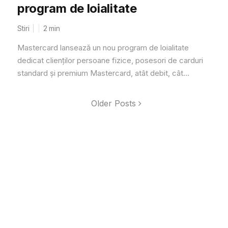
program de loialitate
Stiri
2
min
Mastercard lansează un nou program de loialitate
dedicat clienților persoane fizice, posesori de carduri
standard și premium Mastercard, atât debit, cât...
Older Posts