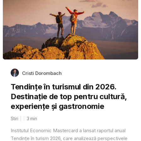
Cristi Dorombach
Tendințe în turismul din 2026.
Destinație de top pentru cultură,
experiențe și gastronomie
Stiri
3
min
Institutul Economic Mastercard a lansat raportul anual
Tendințe în turism 2026, care analizează perspectivele