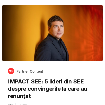
Partner Content
IMPACT SEE: 5 lideri din SEE
despre convingerile la care au
renunțat