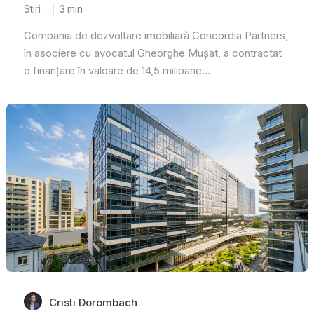
Stiri
3
min
Compania de dezvoltare imobiliară Concordia Partners,
în asociere cu avocatul Gheorghe Mușat, a contractat
o finanțare în valoare de 14,5 milioane...
Cristi Dorombach