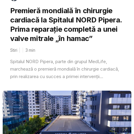
Premieră mondială în chirurgie
cardiacă la Spitalul NORD Pipera.
Prima reparație completă a unei
valve mitrale „în hamac”
Stiri
3
min
Spitalul NORD Pipera, parte din grupul MedLife,
marchează o premieră mondială în chirurgie cardiacă,
prin realizarea cu succes a primei intervenții...