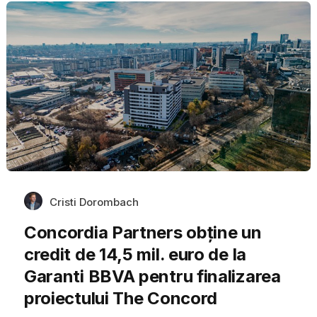
Cristi Dorombach
Concordia Partners obține un
credit de 14,5 mil. euro de la
Garanti BBVA pentru finalizarea
proiectului The Concord