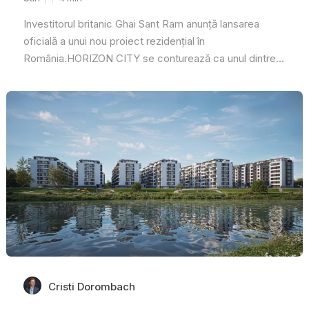
Investitorul britanic Ghai Sant Ram anunță lansarea
oficială a unui nou proiect rezidențial în
România.HORIZON CITY se conturează ca unul dintre...
Cristi Dorombach