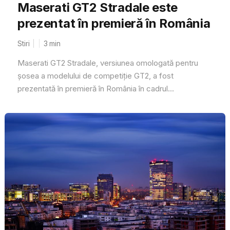
Maserati GT2 Stradale este
prezentat în premieră în România
Stiri
3
min
Maserati GT2 Stradale, versiunea omologată pentru
șosea a modelului de competiție GT2, a fost
prezentată în premieră în România în cadrul...