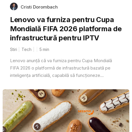
Cristi Dorombach
Lenovo va furniza pentru Cupa
Mondială FIFA 2026 platforma de
infrastructură pentru IPTV
Stiri
Tech
5
min
Lenovo anunță că va furniza pentru Cupa Mondială
FIFA 2026 o platformă de infrastructură bazată pe
inteligența artificială, capabilă să funcționeze...