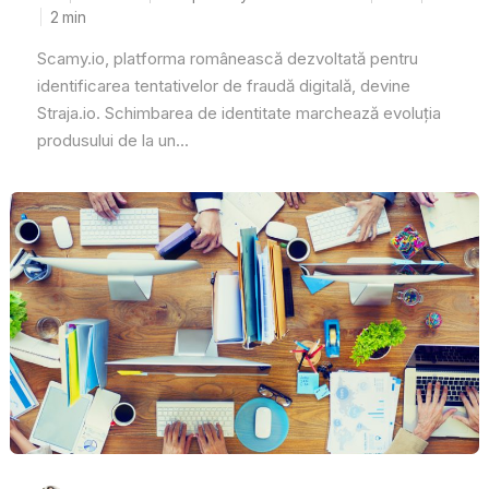
2
min
Scamy.io, platforma românească dezvoltată pentru
identificarea tentativelor de fraudă digitală, devine
Straja.io. Schimbarea de identitate marchează evoluția
produsului de la un...