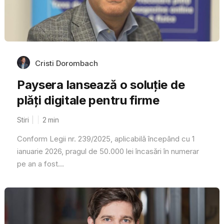
Cristi Dorombach
Paysera lansează o soluție de
plăți digitale pentru firme
Stiri
2
min
Conform Legii nr. 239/2025, aplicabilă începând cu 1
ianuarie 2026, pragul de 50.000 lei încasări în numerar
pe an a fost...