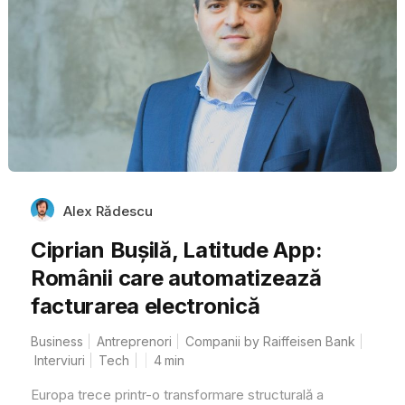
Alex Rădescu
Ciprian Bușilă, Latitude App:
Românii care automatizează
facturarea electronică
Business
Antreprenori
Companii by Raiffeisen Bank
Interviuri
Tech
4
min
Europa trece printr-o transformare structurală a