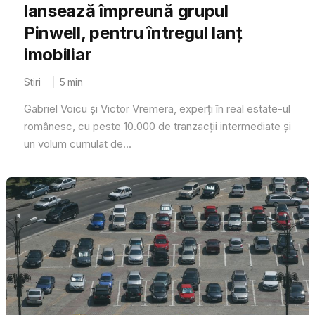
lansează împreună grupul
Pinwell, pentru întregul lanț
imobiliar
Stiri
5
min
Gabriel Voicu și Victor Vremera, experți în real estate-ul
românesc, cu peste 10.000 de tranzacții intermediate și
un volum cumulat de...