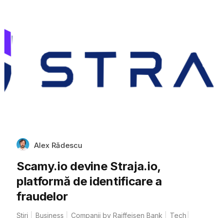
Alex Rădescu
Scamy.io devine Straja.io,
platformă de identificare a
fraudelor
Stiri
Business
Companii by Raiffeisen Bank
Tech