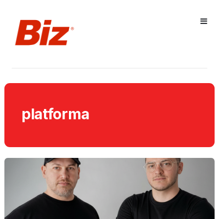
platforma