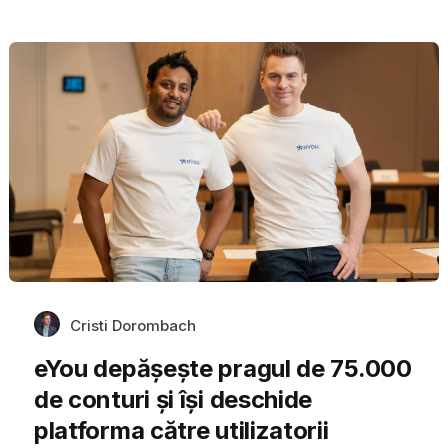
Cristi Dorombach
eYou depășește pragul de 75.000
de conturi și își deschide
platforma către utilizatorii