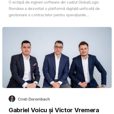
O echipă de ingineri software din cadrul GlobalLogic
România a dezvoltat o platformă digitală unificată de
gestionare a contractelor pentru operațiunile...
Cristi Dorombach
Gabriel Voicu și Victor Vremera