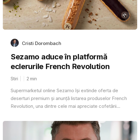
Cristi Dorombach
Sezamo aduce în platformă
eclerurile French Revolution
Stiri
2
min
Supermarketul online Sezamo își extinde oferta de
deserturi premium și anunță listarea produselor French
Revolution, una dintre cele mai apreciate cofetării...