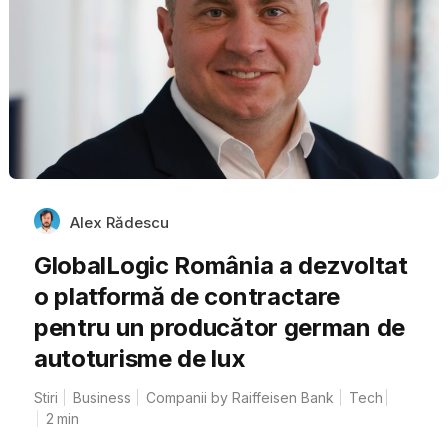
Alex Rădescu
GlobalLogic România a dezvoltat
o platformă de contractare
pentru un producător german de
autoturisme de lux
Stiri
Business
Companii by Raiffeisen Bank
Tech
2
min