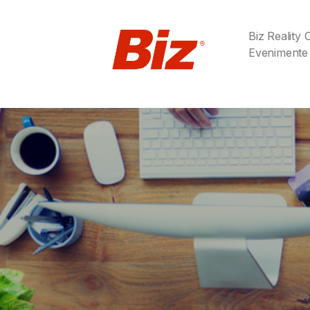
Biz Reality
Evenimente