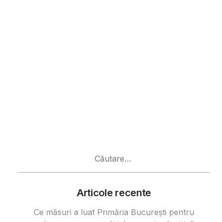
Caută
după:
Articole recente
Ce măsuri a luat Primăria București pentru