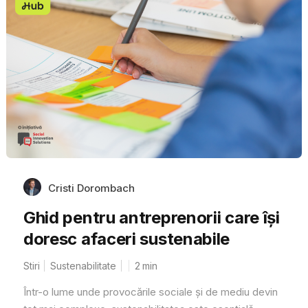
Cristi Dorombach
Ghid pentru antreprenorii care își
doresc afaceri sustenabile
Stiri
Sustenabilitate
2
min
Într-o lume unde provocările sociale și de mediu devin