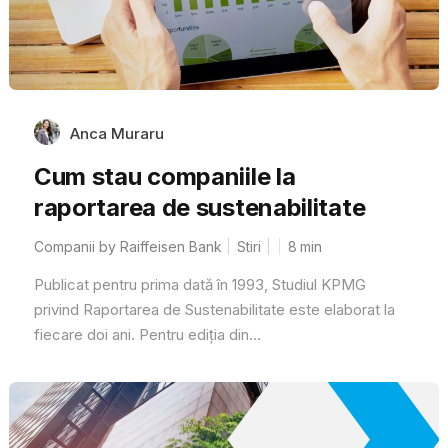
Anca Muraru
Cum stau companiile la
raportarea de sustenabilitate
Companii by Raiffeisen Bank
Stiri
8
min
Publicat pentru prima dată în 1993, Studiul KPMG
privind Raportarea de Sustenabilitate este elaborat la
fiecare doi ani. Pentru ediția din...