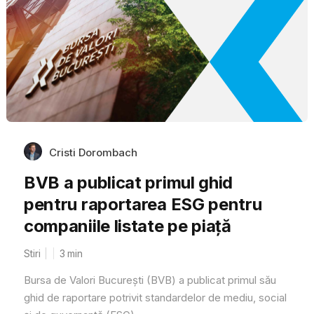
Cristi Dorombach
BVB a publicat primul ghid
pentru raportarea ESG pentru
companiile listate pe piață
Stiri
3
min
Bursa de Valori Bucureşti (BVB) a publicat primul său
ghid de raportare potrivit standardelor de mediu, social