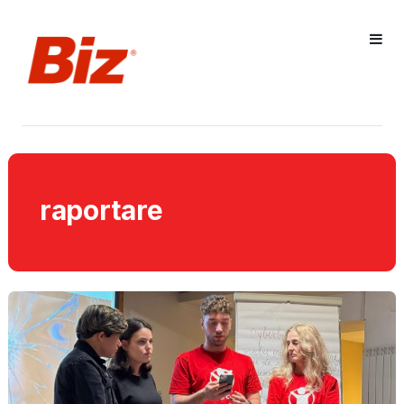
raportare