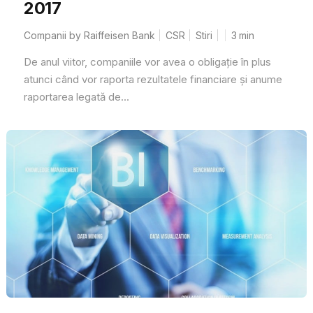
2017
Companii by Raiffeisen Bank
CSR
Stiri
3
min
De anul viitor, companiile vor avea o obligație în plus
atunci când vor raporta rezultatele financiare și anume
raportarea legată de...