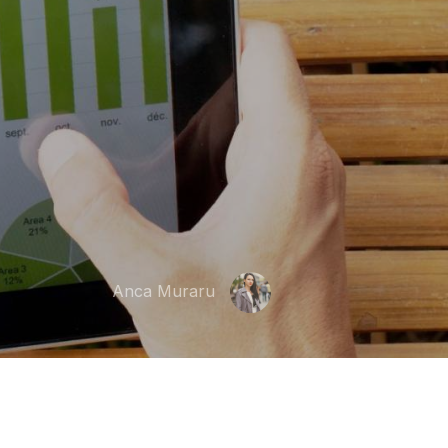
Anca Muraru