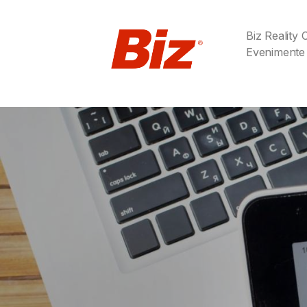
Biz Reality
Evenimente