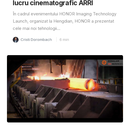
lucru cinematografic ARRI
În cadrul evenimentului HONOR Imaging Technology
Launch, organizat la Hengdian, HONOR a prezentat
cele mai noi tehnologii...
Cristi Dorombach
6
min