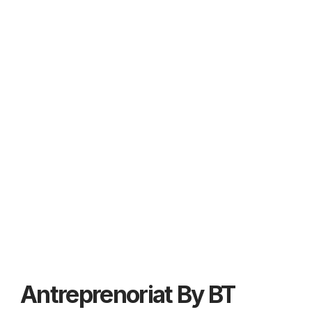
Antreprenoriat By BT