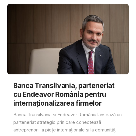
Banca Transilvania, parteneriat
cu Endeavor România pentru
internaționalizarea firmelor
Banca Transilvania și Endeavor România lansează un
parteneriat strategic prin care conectează
antreprenorii la piețe internaționale și la comunități