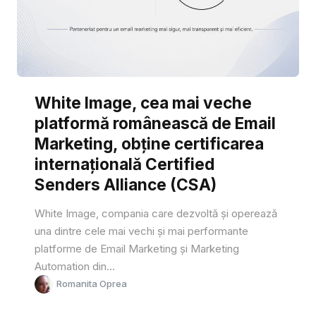
White Image, cea mai veche
platformă românească de Email
Marketing, obține certificarea
internațională Certified
Senders Alliance (CSA)
White Image, compania care dezvoltă și operează
una dintre cele mai vechi și mai performante
platforme de Email Marketing și Marketing
Automation din...
Romanita Oprea