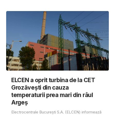
ELCEN a oprit turbina de la CET
Grozăvești din cauza
temperaturii prea mari din râul
Argeș
Electrocentrale București S.A. (ELCEN) informează