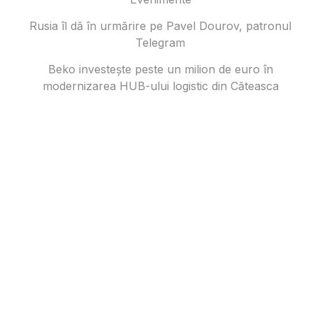
Rusia îl dă în urmărire pe Pavel Dourov, patronul
Telegram
Beko investește peste un milion de euro în
modernizarea HUB-ului logistic din Căteasca