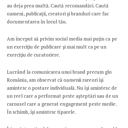
au deja prea multă. Caută recomandări. Caută
oameni, publicații, creatori și branduri care fac
documentarea în locul tău.
Am început să privim social media mai puțin ca pe
un exercițiu de publicare și mai mult ca pe un
exercițiu de curatoriere.
Lucrând la comunicarea unui brand precum glo
România, am observat că oamenii rareori își
amintesc o postare individuală. Nu își amintesc de
un reel care a performat peste așteptări sau de un
carousel care a generat engagement peste medie.
În schimb, își amintesc tiparele.