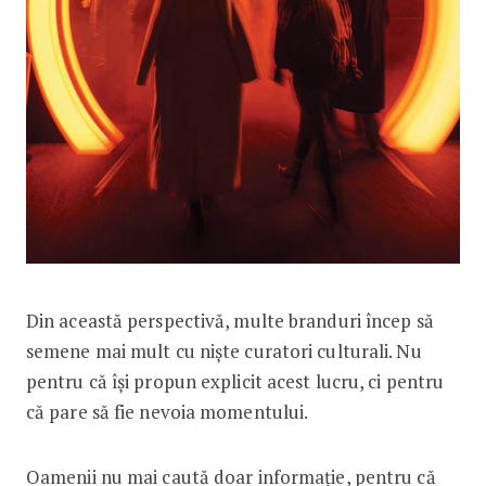
Din această perspectivă, multe branduri încep să
semene mai mult cu niște curatori culturali. Nu
pentru că își propun explicit acest lucru, ci pentru
că pare să fie nevoia momentului.
Oamenii nu mai caută doar informație, pentru că