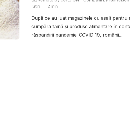
Stiri
2
min
După ce au luat magazinele cu asalt pentru 
cumpăra făină și produse alimentare în cont
răspândirii pandemiei COVID 19, românii...