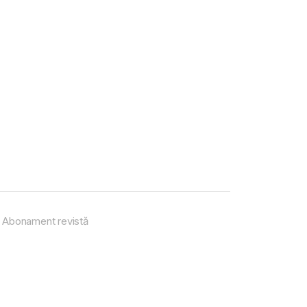
Abonament revistă