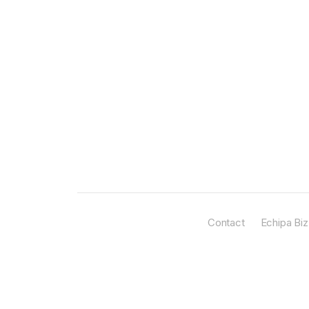
Contact
Echipa Biz