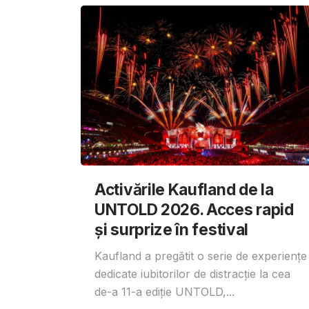
Activările Kaufland de la
UNTOLD 2026. Acces rapid
și surprize în festival
Kaufland a pregătit o serie de experiențe
dedicate iubitorilor de distracție la cea
de-a 11-a ediție UNTOLD,...