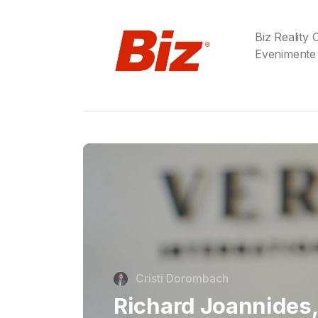
Biz Reality
Evenimente