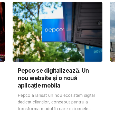
Pepco se digitalizează. Un
nou website și o nouă
aplicație mobila
Pepco a lansat un nou ecosistem digital
dedicat clienților, conceput pentru a
transforma modul în care milioanele...