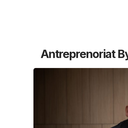
Antreprenoriat B