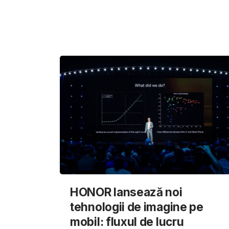
HONOR lansează noi
tehnologii de imagine pe
mobil: fluxul de lucru