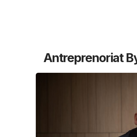
Antreprenoriat B