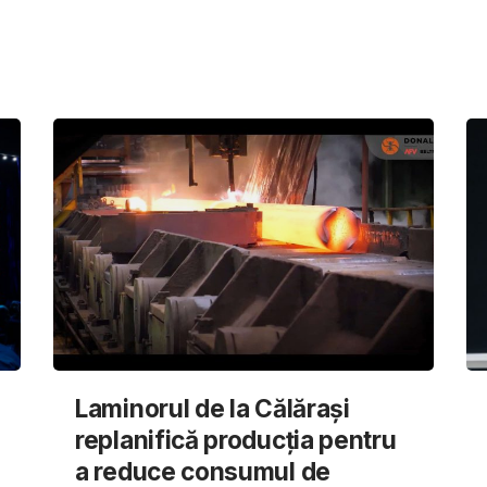
Laminorul de la Călărași
replanifică producția pentru
a reduce consumul de