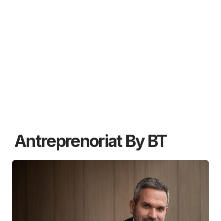
Antreprenoriat By BT