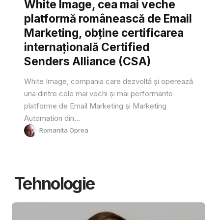
White Image, cea mai veche
platformă românească de Email
Marketing, obține certificarea
internațională Certified
Senders Alliance (CSA)
White Image, compania care dezvoltă și operează
una dintre cele mai vechi și mai performante
platforme de Email Marketing și Marketing
Automation din...
Romanita Oprea
Tehnologie