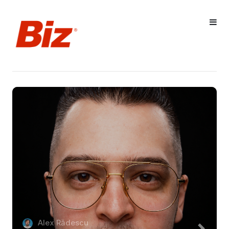
Alex Rădescu