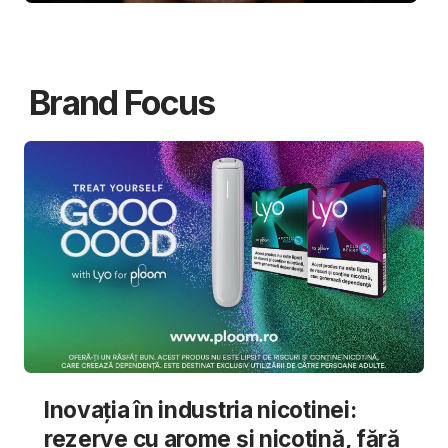
Brand Focus
Inovația în industria nicotinei:
rezerve cu arome și nicotină, fără