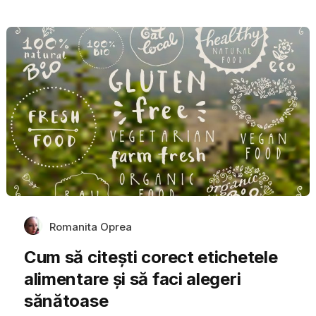
Romanita Oprea
Cum să citești corect etichetele
alimentare și să faci alegeri
sănătoase