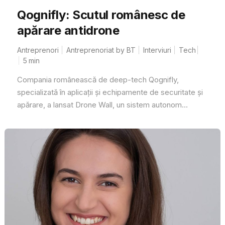
Qognifly: Scutul românesc de
apărare antidrone
Antreprenori
Antreprenoriat by BT
Interviuri
Tech
5
min
Compania românească de deep-tech Qognifly,
specializată în aplicații și echipamente de securitate și
apărare, a lansat Drone Wall, un sistem autonom...