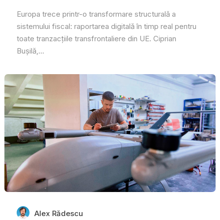
Europa trece printr-o transformare structurală a
sistemului fiscal: raportarea digitală în timp real pentru
toate tranzacțiile transfrontaliere din UE. Ciprian
Bușilă,...
Alex Rădescu