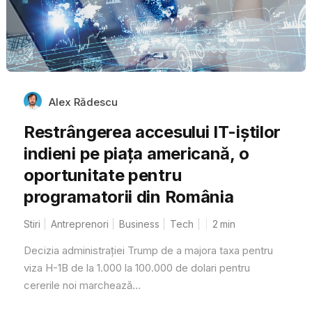
Alex Rădescu
Restrângerea accesului IT-iștilor
indieni pe piața americană, o
oportunitate pentru
programatorii din România
Stiri
Antreprenori
Business
Tech
2
min
Decizia administrației Trump de a majora taxa pentru
viza H-1B de la 1.000 la 100.000 de dolari pentru
cererile noi marchează...