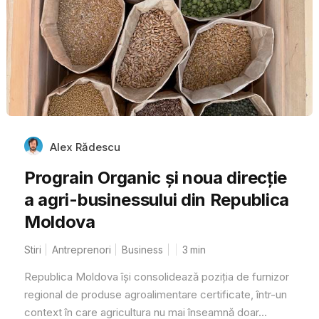
Alex Rădescu
Prograin Organic și noua direcție
a agri-businessului din Republica
Moldova
Stiri
Antreprenori
Business
3
min
Republica Moldova își consolidează poziția de furnizor
regional de produse agroalimentare certificate, într-un
context în care agricultura nu mai înseamnă doar...