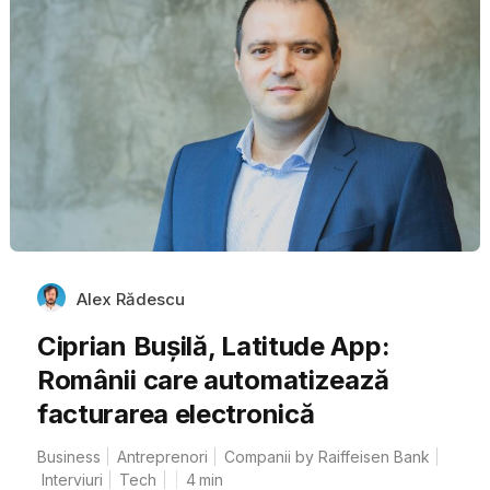
Alex Rădescu
Ciprian Bușilă, Latitude App:
Românii care automatizează
facturarea electronică
Business
Antreprenori
Companii by Raiffeisen Bank
Interviuri
Tech
4
min