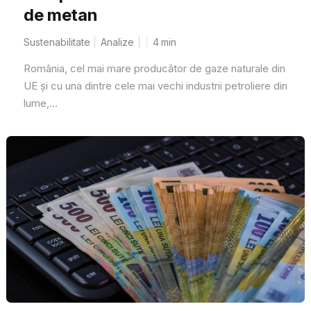
de metan
Sustenabilitate
Analize
4
min
România, cel mai mare producător de gaze naturale din
UE și cu una dintre cele mai vechi industrii petroliere din
lume,...