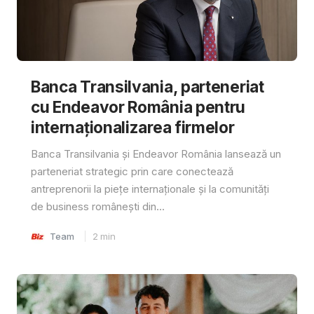
Banca Transilvania, parteneriat
cu Endeavor România pentru
internaționalizarea firmelor
Banca Transilvania și Endeavor România lansează un
parteneriat strategic prin care conectează
antreprenorii la piețe internaționale și la comunități
de business românești din...
Team
2
min