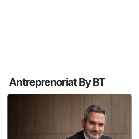
Antreprenoriat By BT