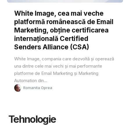
White Image, cea mai veche
platformă românească de Email
Marketing, obține certificarea
internațională Certified
Senders Alliance (CSA)
White Image, compania care dezvoltă și operează
una dintre cele mai vechi și mai performante
platforme de Email Marketing și Marketing
Automation din...
Romanita Oprea
Tehnologie