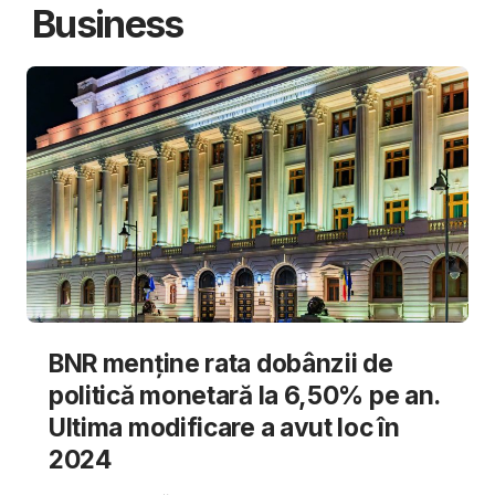
Business
BNR menține rata dobânzii de
politică monetară la 6,50% pe an.
Ultima modificare a avut loc în
2024