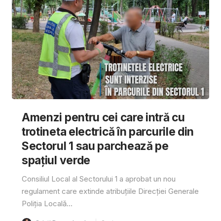
Amenzi pentru cei care intră cu
trotineta electrică în parcurile din
Sectorul 1 sau parchează pe
spațiul verde
Consiliul Local al Sectorului 1 a aprobat un nou
regulament care extinde atribuțiile Direcției Generale
Poliția Locală...