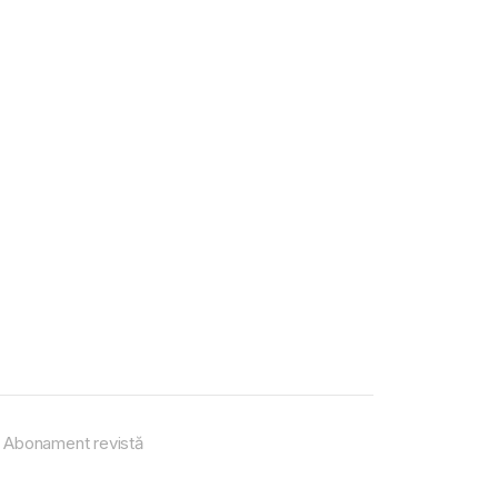
Abonament revistă