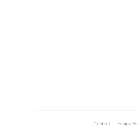
Contact
Echipa Biz