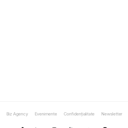
Biz Agency
Evenimente
Confidențialitate
Newsletter