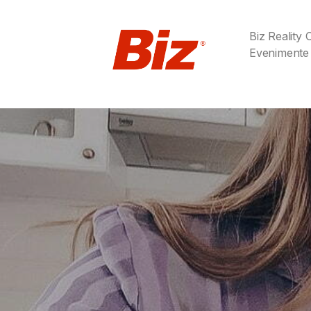
Biz Reality
Evenimente