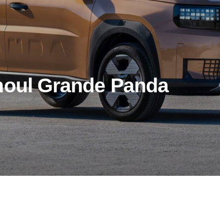
noul Grande Panda