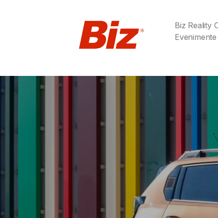
Biz Reality
Evenimente