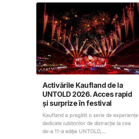
Activările Kaufland de la
UNTOLD 2026. Acces rapid
și surprize în festival
Kaufland a pregătit o serie de experiențe
dedicate iubitorilor de distracție la cea
de-a 11-a ediție UNTOLD,...