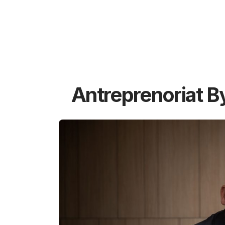
Antreprenoriat B