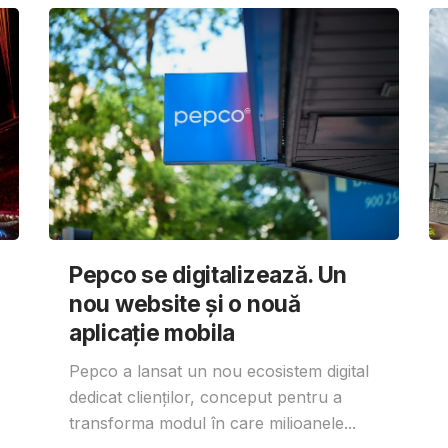
Pepco se digitalizează. Un
nou website și o nouă
aplicație mobila
Pepco a lansat un nou ecosistem digital
dedicat clienților, conceput pentru a
transforma modul în care milioanele...