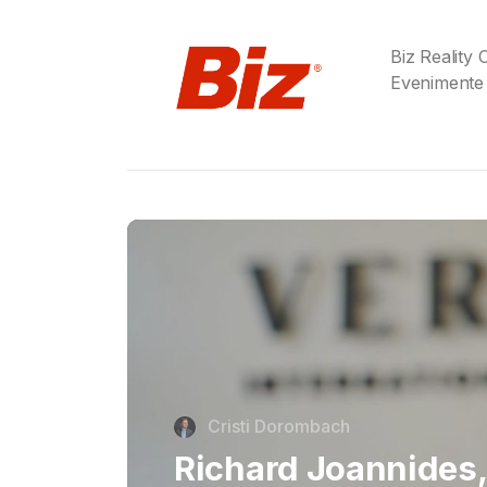
Biz Reality
Evenimente