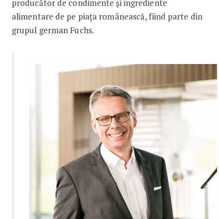
producător de condimente și ingrediente
alimentare de pe piața românească, fiind parte din
grupul german Fuchs.