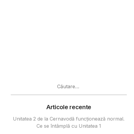
Caută
după:
Articole recente
Unitatea 2 de la Cernavodă funcționează normal.
Ce se întâmplă cu Unitatea 1