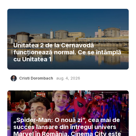
Unitatea 2 de la Cernavodă
funcționează normal. Ce se întâmplă
cu Unitatea 1
Cristi Dorombach
aug. 4, 2026
„Spider-Man: O nouă zi”, cea mai de
succes lansare din întregul univers
Marvel în România. Cinema City este