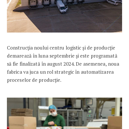
Construcția noului centru logistic și de producție
demarează în luna septembrie și este programată
să fie finalizată în august 2024. De asemenea, noua
fabrica va juca un rol strategic în automatizarea
proceselor de producție.