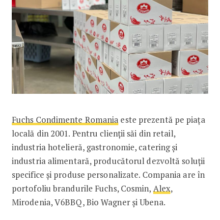
Fuchs Condimente Romania
este prezentă pe piața
locală din 2001. Pentru clienții săi din retail,
industria hotelieră, gastronomie, catering și
industria alimentară, producătorul dezvoltă soluții
specifice și produse personalizate. Compania are în
portofoliu brandurile Fuchs, Cosmin,
Alex
,
Mirodenia, V6BBQ, Bio Wagner și Ubena.