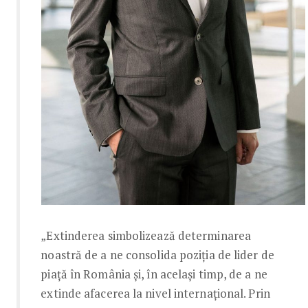
„Extinderea simbolizează determinarea
noastră de a ne consolida poziția de lider de
piață în România și, în același timp, de a ne
extinde afacerea la nivel internațional. Prin