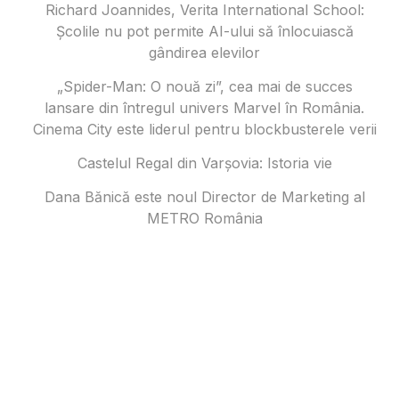
Richard Joannides, Verita International School:
Școlile nu pot permite AI-ului să înlocuiască
gândirea elevilor
„Spider-Man: O nouă zi”, cea mai de succes
lansare din întregul univers Marvel în România.
Cinema City este liderul pentru blockbusterele verii
Castelul Regal din Varșovia: Istoria vie
Dana Bănică este noul Director de Marketing al
METRO România