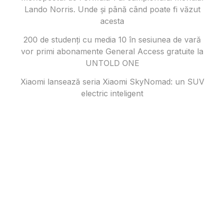
Lando Norris. Unde și până când poate fi văzut
acesta
200 de studenți cu media 10 în sesiunea de vară
vor primi abonamente General Access gratuite la
UNTOLD ONE
Xiaomi lansează seria Xiaomi SkyNomad: un SUV
electric inteligent