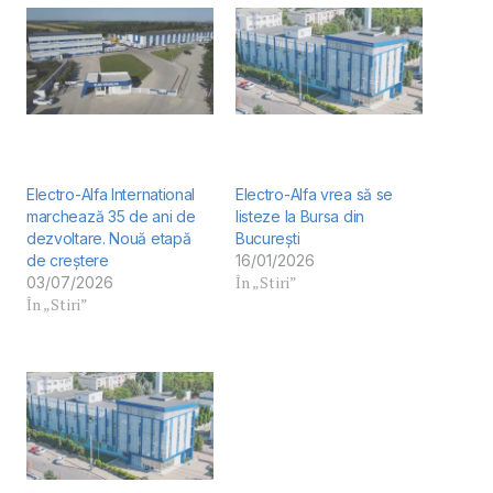
Electro-Alfa International
Electro-Alfa vrea să se
marchează 35 de ani de
listeze la Bursa din
dezvoltare. Nouă etapă
București
de creștere
16/01/2026
În „Stiri”
03/07/2026
În „Stiri”