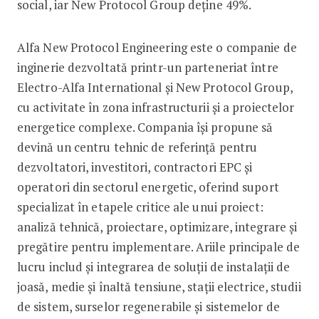
social, iar New Protocol Group deține 49%.
Alfa New Protocol Engineering este o companie de
inginerie dezvoltată printr-un parteneriat între
Electro-Alfa International și New Protocol Group,
cu activitate în zona infrastructurii și a proiectelor
energetice complexe. Compania își propune să
devină un centru tehnic de referință pentru
dezvoltatori, investitori, contractori EPC și
operatori din sectorul energetic, oferind suport
specializat în etapele critice ale unui proiect:
analiză tehnică, proiectare, optimizare, integrare și
pregătire pentru implementare. Ariile principale de
lucru includ și integrarea de soluții de instalații de
joasă, medie și înaltă tensiune, stații electrice, studii
de sistem, surselor regenerabile și sistemelor de