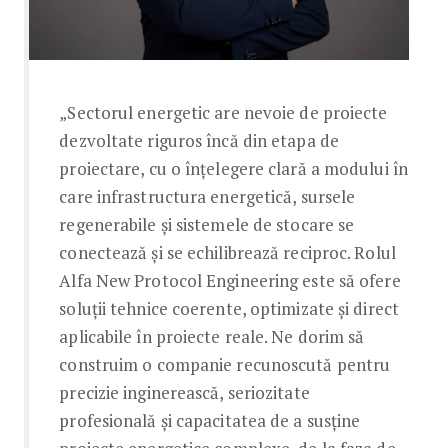
„Sectorul energetic are nevoie de proiecte
dezvoltate riguros încă din etapa de
proiectare, cu o înțelegere clară a modului în
care infrastructura energetică, sursele
regenerabile și sistemele de stocare se
conectează și se echilibrează reciproc. Rolul
Alfa New Protocol Engineering este să ofere
soluții tehnice coerente, optimizate și direct
aplicabile în proiecte reale. Ne dorim să
construim o companie recunoscută pentru
precizie inginerească, seriozitate
profesională și capacitatea de a susține