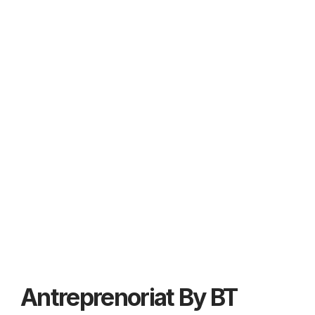
Antreprenoriat By BT