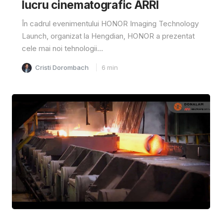
lucru cinematografic ARRI
În cadrul evenimentului HONOR Imaging Technology
Launch, organizat la Hengdian, HONOR a prezentat
cele mai noi tehnologii...
Cristi Dorombach
6
min