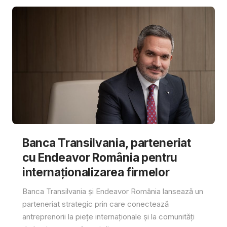
Banca Transilvania, parteneriat
cu Endeavor România pentru
internaționalizarea firmelor
Banca Transilvania și Endeavor România lansează un
parteneriat strategic prin care conectează
antreprenorii la piețe internaționale și la comunități