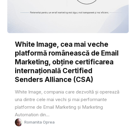
White Image, cea mai veche
platformă românească de Email
Marketing, obține certificarea
internațională Certified
Senders Alliance (CSA)
White Image, compania care dezvoltă și operează
una dintre cele mai vechi și mai performante
platforme de Email Marketing și Marketing
Automation din...
Romanita Oprea