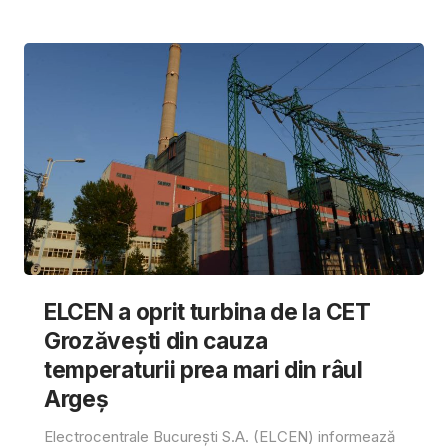
ELCEN a oprit turbina de la CET
Grozăvești din cauza
temperaturii prea mari din râul
Argeș
Electrocentrale București S.A. (ELCEN) informează