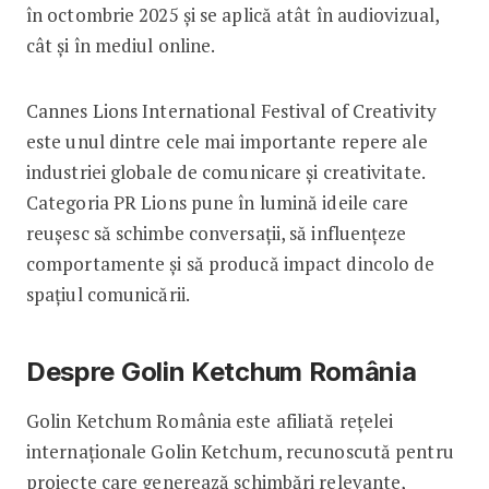
în octombrie 2025 și se aplică atât în audiovizual,
cât și în mediul online.
Cannes Lions International Festival of Creativity
este unul dintre cele mai importante repere ale
industriei globale de comunicare și creativitate.
Categoria PR Lions pune în lumină ideile care
reușesc să schimbe conversații, să influențeze
comportamente și să producă impact dincolo de
spațiul comunicării.
Despre Golin Ketchum România
Golin Ketchum România este afiliată rețelei
internaționale Golin Ketchum, recunoscută pentru
proiecte care generează schimbări relevante,