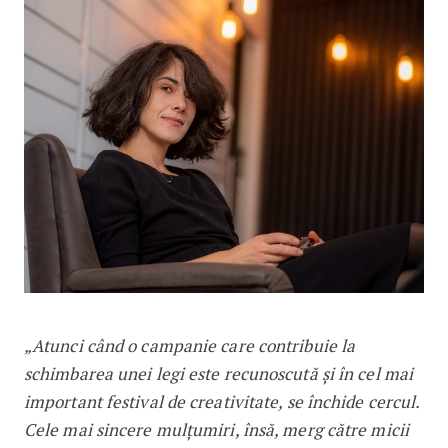
„Atunci când o campanie care contribuie la
schimbarea unei legi este recunoscută și în cel mai
important festival de creativitate, se închide cercul.
Cele mai sincere mulțumiri, însă, merg către micii