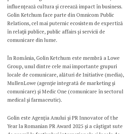
influențează cultura și creează impact în business.
Golin Ketchum face parte din Omnicom Public
Relations, cel mai puternic ecosistem de expertiză
în relații publice, public affairs și servicii de
comunicare din lume.
În România, Golin Ketchum este membră a Lowe
Group, unul dintre cele mai importante grupuri
locale de comunicare, alături de Initiative (media),
MullenLowe (agenție integrată de marketing și
comunicare) și Medic One (comunicare în sectorul
medical și farmaceutic).
Golin este Agenția Anului și PR Innovator of the
Year la Romanian PR Award 2025 și a câștigat sute