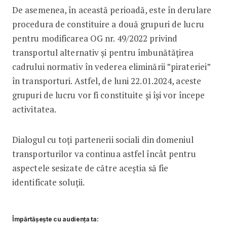
De asemenea, în această perioadă, este în derulare
procedura de constituire a două grupuri de lucru
pentru modificarea OG nr. 49/2022 privind
transportul alternativ și pentru îmbunătățirea
cadrului normativ în vederea eliminării ”pirateriei”
în transporturi. Astfel, de luni 22.01.2024, aceste
grupuri de lucru vor fi constituite și își vor începe
activitatea.
Dialogul cu toți partenerii sociali din domeniul
transporturilor va continua astfel încât pentru
aspectele sesizate de către aceștia să fie
identificate soluții.
Împărtășește cu audiența ta: