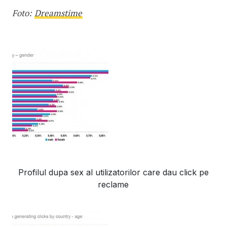
Foto:
Dreamstime
Profilul dupa sex al utilizatorilor care dau click pe
reclame