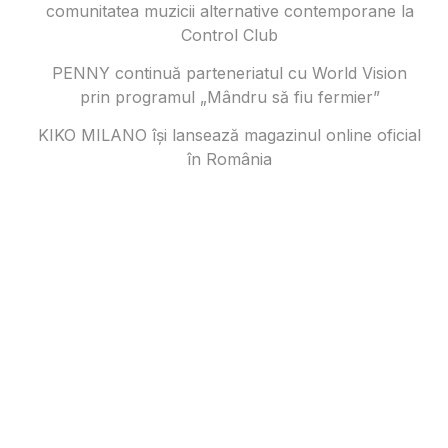
comunitatea muzicii alternative contemporane la
Control Club
PENNY continuă parteneriatul cu World Vision
prin programul „Mândru să fiu fermier”
KIKO MILANO își lansează magazinul online oficial
în România