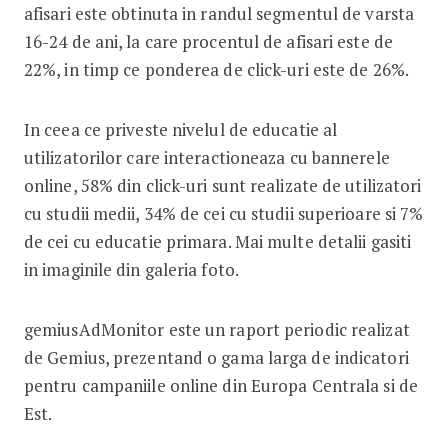
afisari este obtinuta in randul segmentul de varsta
16-24 de ani, la care procentul de afisari este de
22%, in timp ce ponderea de click-uri este de 26%.
In ceea ce priveste nivelul de educatie al
utilizatorilor care interactioneaza cu bannerele
online, 58% din click-uri sunt realizate de utilizatori
cu studii medii, 34% de cei cu studii superioare si 7%
de cei cu educatie primara. Mai multe detalii gasiti
in imaginile din galeria foto.
gemiusAdMonitor este un raport periodic realizat
de Gemius, prezentand o gama larga de indicatori
pentru campaniile online din Europa Centrala si de
Est.