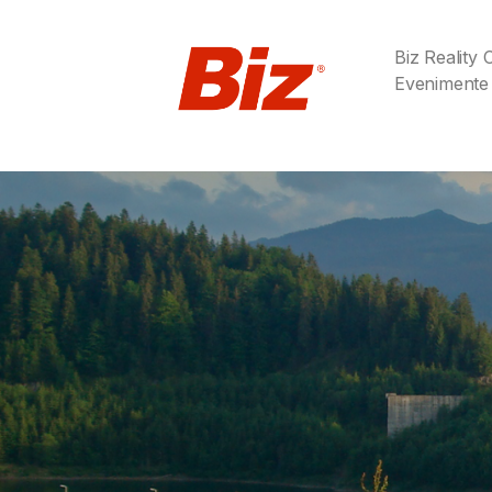
Biz Reality
Evenimente