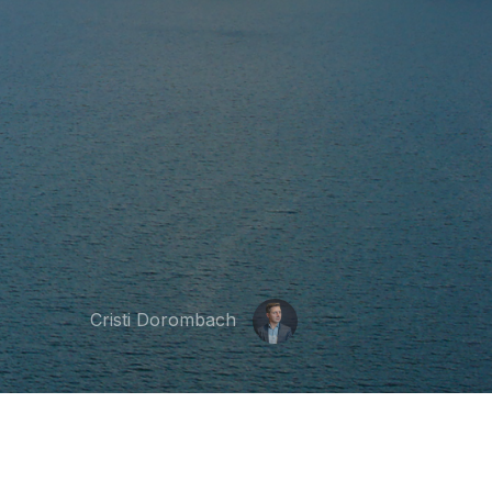
Cristi Dorombach