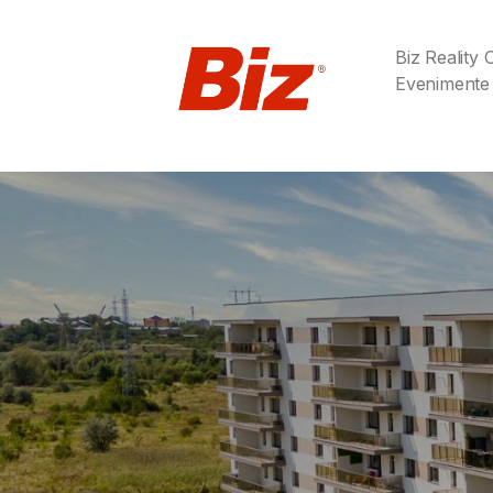
Biz Reality
Evenimente