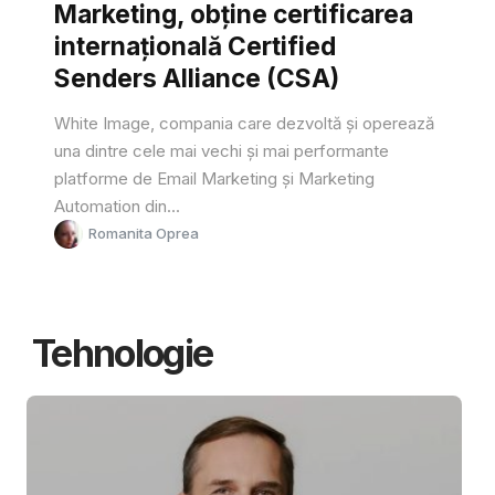
Marketing, obține certificarea
internațională Certified
Senders Alliance (CSA)
White Image, compania care dezvoltă și operează
una dintre cele mai vechi și mai performante
platforme de Email Marketing și Marketing
Automation din...
Romanita Oprea
Tehnologie