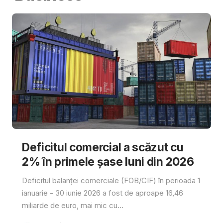
Deficitul comercial a scăzut cu
2% în primele șase luni din 2026
Deficitul balanței comerciale (FOB/CIF) în perioada 1
ianuarie - 30 iunie 2026 a fost de aproape 16,46
miliarde de euro, mai mic cu...