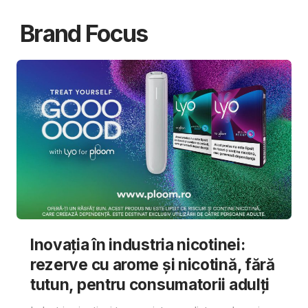
Brand Focus
Inovația în industria nicotinei:
rezerve cu arome și nicotină, fără
tutun, pentru consumatorii adulți