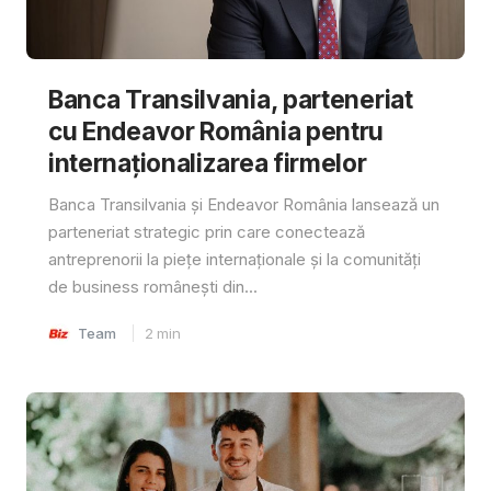
Banca Transilvania, parteneriat
cu Endeavor România pentru
internaționalizarea firmelor
Banca Transilvania și Endeavor România lansează un
parteneriat strategic prin care conectează
antreprenorii la piețe internaționale și la comunități
de business românești din...
Team
2
min