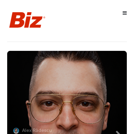
Alex Rădescu