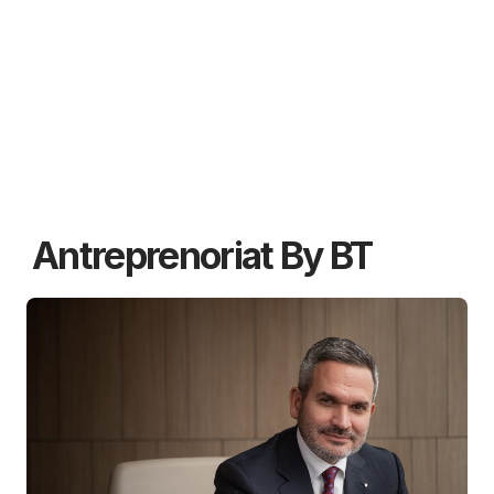
Antreprenoriat By BT