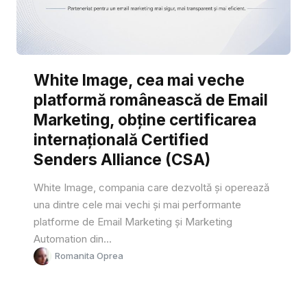
White Image, cea mai veche
platformă românească de Email
Marketing, obține certificarea
internațională Certified
Senders Alliance (CSA)
White Image, compania care dezvoltă și operează
una dintre cele mai vechi și mai performante
platforme de Email Marketing și Marketing
Automation din...
Romanita Oprea