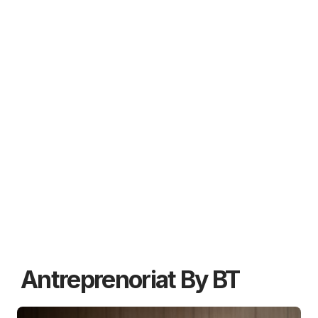
Antreprenoriat By BT