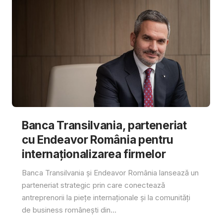
Banca Transilvania, parteneriat
cu Endeavor România pentru
internaționalizarea firmelor
Banca Transilvania și Endeavor România lansează un
parteneriat strategic prin care conectează
antreprenorii la piețe internaționale și la comunități
de business românești din...