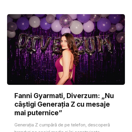
Fanni Gyarmati, Diverzum: „Nu
câștigi Generația Z cu mesaje
mai puternice”
Generația Z cumpără de pe telefon, descoperă