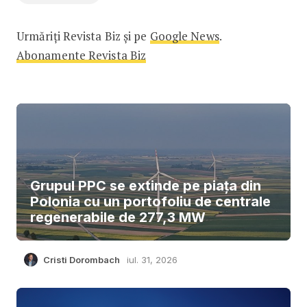
Urmăriți Revista Biz și pe
Google News
.
Abonamente Revista Biz
Grupul PPC se extinde pe piața din
Polonia cu un portofoliu de centrale
regenerabile de 277,3 MW
Cristi Dorombach
iul. 31, 2026