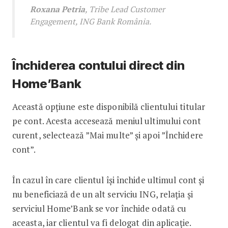
Roxana Petria
, Tribe Lead Customer
Engagement, ING Bank România.
Închiderea contului direct din
Home’Bank
Această opțiune este disponibilă clientului titular
pe cont. Acesta accesează meniul ultimului cont
curent, selectează ”Mai multe” și apoi ”Închidere
cont”.
În cazul în care clientul își închide ultimul cont și
nu beneficiază de un alt serviciu ING, relația și
serviciul Home’Bank se vor închide odată cu
aceasta, iar clientul va fi delogat din aplicație.