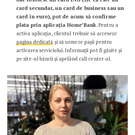
card secundar, un card de business sau un
card în euro), pot de acum să confirme
plata prin aplicația Home’Bank
. Pentru a
activa aplicația, clientul trebuie să acceseze
pagina dedicată
și să urmeze pașii pentru
activarea serviciului. Informații pot fi găsite și
pe site-ul băncii și apelând call center-ul.