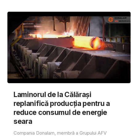
Laminorul de la Călărași
replanifică producția pentru a
reduce consumul de energie
seara
Compania Donalam, membră a Grupului AFV