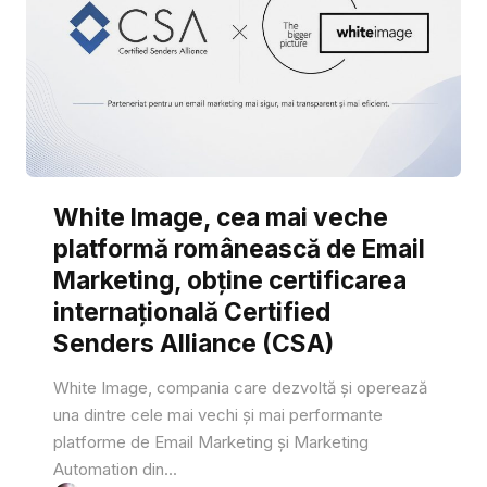
White Image, cea mai veche
platformă românească de Email
Marketing, obține certificarea
internațională Certified
Senders Alliance (CSA)
White Image, compania care dezvoltă și operează
una dintre cele mai vechi și mai performante
platforme de Email Marketing și Marketing
Automation din...