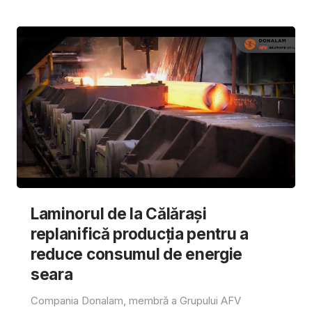
Laminorul de la Călărași
replanifică producția pentru a
reduce consumul de energie
seara
Compania Donalam, membră a Grupului AFV