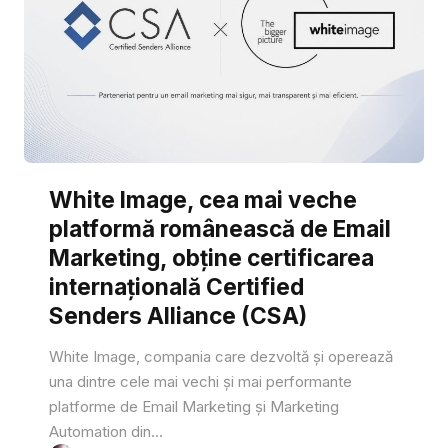
White Image, cea mai veche
platformă românească de Email
Marketing, obține certificarea
internațională Certified
Senders Alliance (CSA)
White Image, compania care dezvoltă și operează
una dintre cele mai vechi și mai performante
platforme de Email Marketing și Marketing
Automation din...