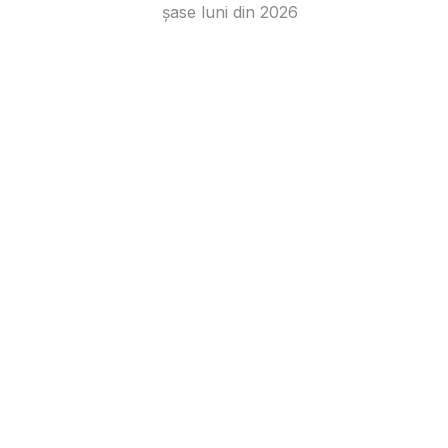
șase luni din 2026