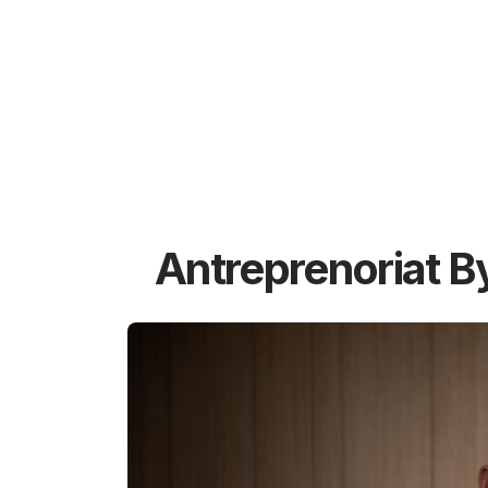
Antreprenoriat B