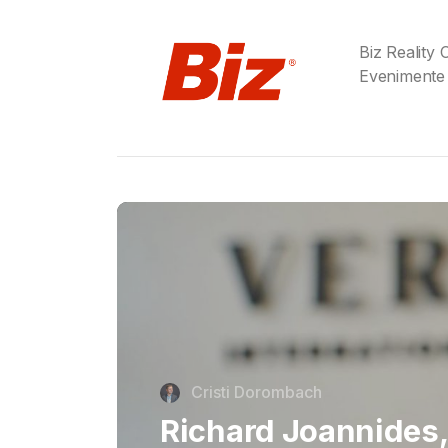
Biz Reality
Evenimente