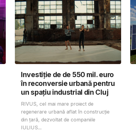
Investiție de de 550 mil. euro
în reconversie urbană pentru
un spațiu industrial din Cluj
RIVUS, cel mai mare proiect de
regenerare urbană aflat în construcție
din țară, dezvoltat de companiile
IULIUS...