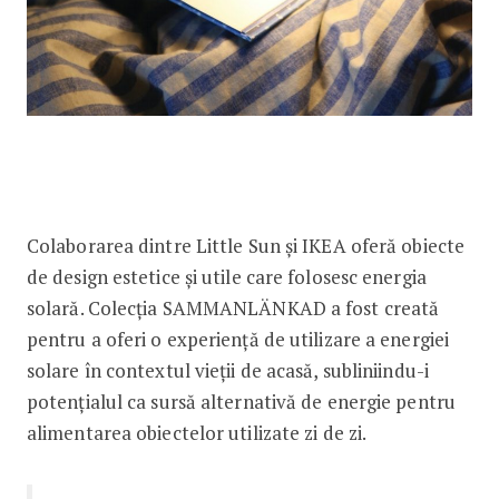
Colaborarea dintre Little Sun și IKEA oferă obiecte
de design estetice și utile care folosesc energia
solară. Colecția SAMMANLÄNKAD a fost creată
pentru a oferi o experiență de utilizare a energiei
solare în contextul vieții de acasă, subliniindu-i
potențialul ca sursă alternativă de energie pentru
alimentarea obiectelor utilizate zi de zi.