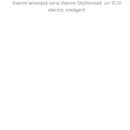
Xiaomi lansează seria Xiaomi SkyNomad: un SUV
electric inteligent