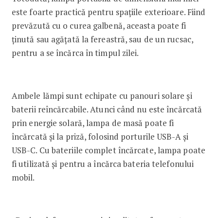
este foarte practică pentru spațiile exterioare. Fiind
prevăzută cu o curea galbenă, aceasta poate fi
ținută sau agățată la fereastră, sau de un rucsac,
pentru a se încărca în timpul zilei.
Ambele lămpi sunt echipate cu panouri solare și
baterii reîncărcabile. Atunci când nu este încărcată
prin energie solară, lampa de masă poate fi
încărcată și la priză, folosind porturile USB-A și
USB-C. Cu bateriile complet încărcate, lampa poate
fi utilizată și pentru a încărca bateria telefonului
mobil.