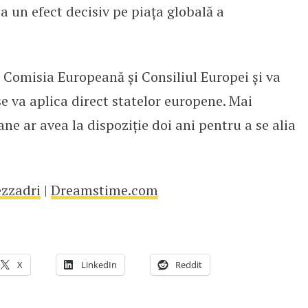
 un efect decisiv pe piața globală a
 Comisia Europeană și Consiliul Europei și va
e va aplica direct statelor europene. Mai
ne ar avea la dispoziție doi ani pentru a se alia
zzadri
|
Dreamstime.com
X
LinkedIn
Reddit