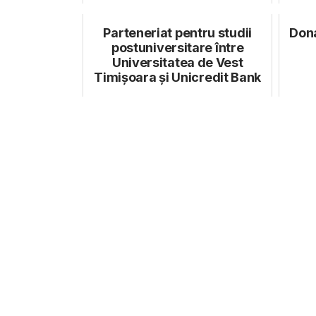
Parteneriat pentru studii
Dona
postuniversitare între
Universitatea de Vest
Timișoara și Unicredit Bank