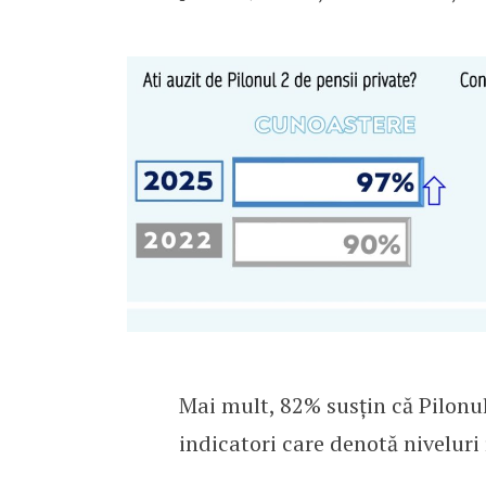
Mai mult, 82% susțin că Pilonul
indicatori care denotă niveluri