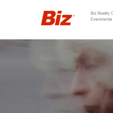
Biz Reality
Evenimente