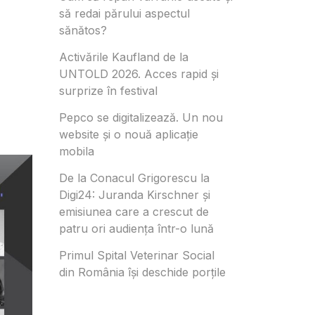
să redai părului aspectul
sănătos?
Activările Kaufland de la
UNTOLD 2026. Acces rapid și
surprize în festival
Pepco se digitalizează. Un nou
website și o nouă aplicație
mobila
De la Conacul Grigorescu la
Digi24: Juranda Kirschner și
emisiunea care a crescut de
patru ori audiența într-o lună
Primul Spital Veterinar Social
din România își deschide porțile