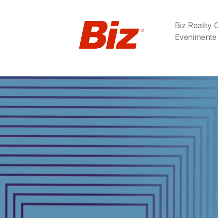
Biz Reality
Evenimente