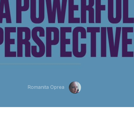
Romanita Oprea