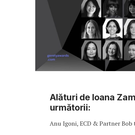
Alături de Ioana Zam
următorii:
Anu Igoni, ECD & Partner Bob