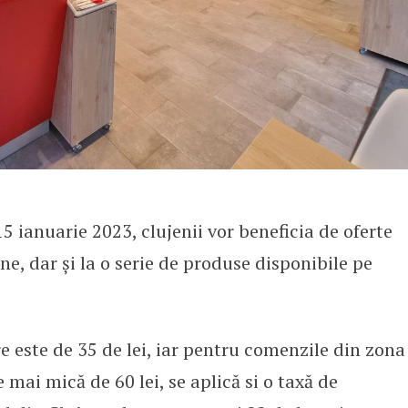
 ianuarie 2023, clujenii vor beneficia de oferte
, dar și la o serie de produse disponibile pe
este de 35 de lei, iar pentru comenzile din zona
e mai mică de 60 lei, se aplică si o taxă de