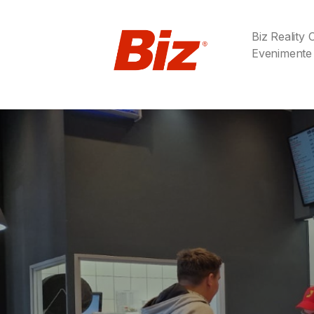
Biz Reality
Evenimente