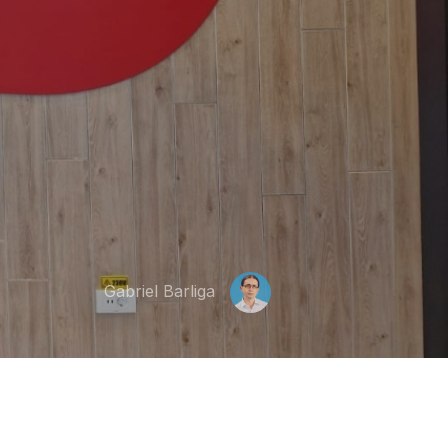
Gabriel Barliga