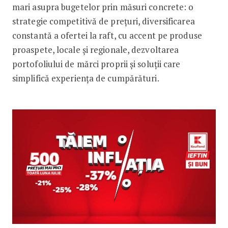
mari asupra bugetelor prin măsuri concrete: o
strategie competitivă de prețuri, diversificarea
constantă a ofertei la raft, cu accent pe produse
proaspete, locale și regionale, dezvoltarea
portofoliului de mărci proprii și soluții care
simplifică experiența de cumpărături.