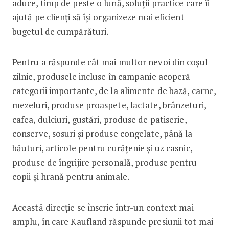
aduce, timp de peste o lună, soluții practice care îi
ajută pe clienți să își organizeze mai eficient
bugetul de cumpărături.
Pentru a răspunde cât mai multor nevoi din coșul
zilnic, produsele incluse în campanie acoperă
categorii importante, de la alimente de bază, carne,
mezeluri, produse proaspete, lactate, brânzeturi,
cafea, dulciuri, gustări, produse de patiserie,
conserve, sosuri și produse congelate, până la
băuturi, articole pentru curățenie și uz casnic,
produse de îngrijire personală, produse pentru
copii și hrană pentru animale.
Această direcție se înscrie într-un context mai
amplu, în care Kaufland răspunde presiunii tot mai