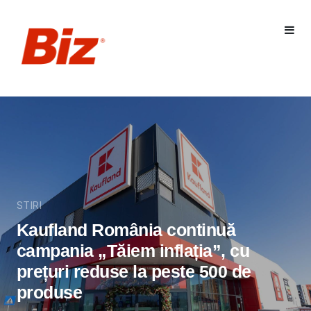
STIRI
Kaufland România continuă
campania „Tăiem inflația”, cu
prețuri reduse la peste 500 de
produse