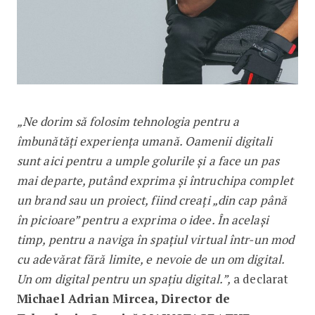
„Ne dorim să folosim tehnologia pentru a
îmbunătăți experiența umană. Oamenii digitali
sunt aici pentru a umple golurile și a face un pas
mai departe, putând exprima și întruchipa complet
un brand sau un proiect, fiind creați „din cap până
în picioare” pentru a exprima o idee. În același
timp, pentru a naviga în spațiul virtual într-un mod
cu adevărat fără limite, e nevoie de un om digital.
Un om digital pentru un spațiu digital.”,
a declarat
Michael Adrian Mircea, Director de