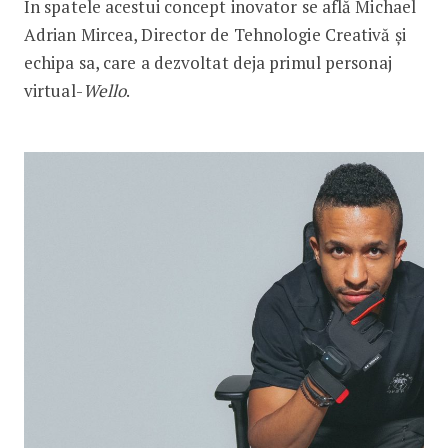
În spatele acestui concept inovator se află Michael
Adrian Mircea, Director de Tehnologie Creativă și
echipa sa, care a dezvoltat deja primul personaj
virtual-
Wello
.