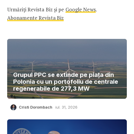
Urmăriți Revista Biz și pe
Google News
.
Abonamente Revista Biz
Grupul PPC se extinde pe piața din
Polonia cu un portofoliu de centrale
regenerabile de 277,3 MW
Cristi Dorombach
iul. 31, 2026