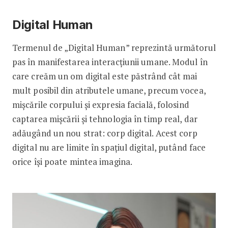
Digital Human
Termenul de „Digital Human” reprezintă următorul
pas în manifestarea interacțiunii umane. Modul în
care creăm un om digital este păstrând cât mai
mult posibil din atributele umane, precum vocea,
mișcările corpului și expresia facială, folosind
captarea mișcării și tehnologia în timp real, dar
adăugând un nou strat: corp digital. Acest corp
digital nu are limite în spațiul digital, putând face
orice își poate mintea imagina.