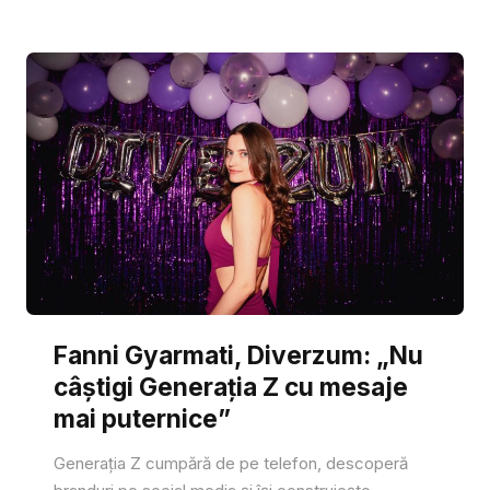
Fanni Gyarmati, Diverzum: „Nu
câștigi Generația Z cu mesaje
mai puternice”
Generația Z cumpără de pe telefon, descoperă