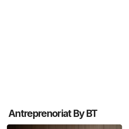
Antreprenoriat By BT