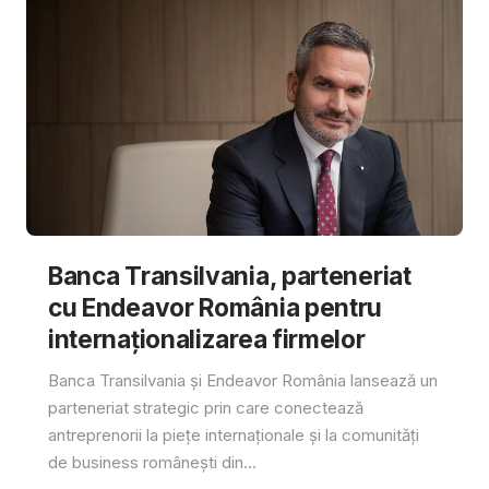
Banca Transilvania, parteneriat
cu Endeavor România pentru
internaționalizarea firmelor
Banca Transilvania și Endeavor România lansează un
parteneriat strategic prin care conectează
antreprenorii la piețe internaționale și la comunități
de business românești din...