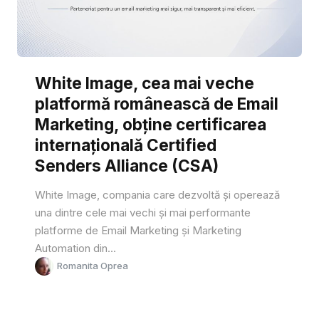
White Image, cea mai veche
platformă românească de Email
Marketing, obține certificarea
internațională Certified
Senders Alliance (CSA)
White Image, compania care dezvoltă și operează
una dintre cele mai vechi și mai performante
platforme de Email Marketing și Marketing
Automation din...
Romanita Oprea