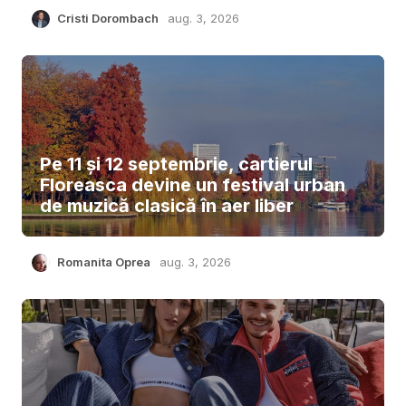
Cristi Dorombach
aug. 3, 2026
Pe 11 și 12 septembrie, cartierul
Floreasca devine un festival urban
de muzică clasică în aer liber
Romanita Oprea
aug. 3, 2026