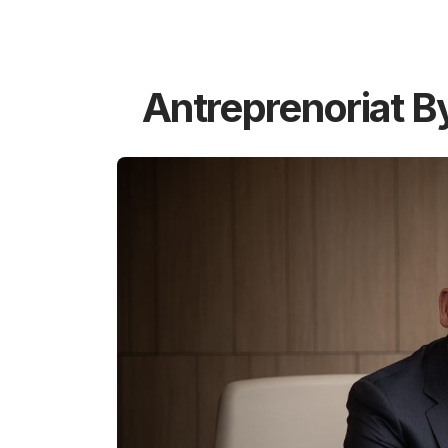
Antreprenoriat B